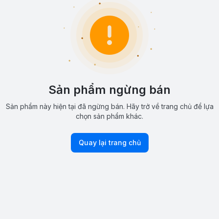
Sản phẩm ngừng bán
Sản phẩm này hiện tại đã ngừng bán. Hãy trở về trang chủ để lựa
chọn sản phẩm khác.
Quay lại trang chủ