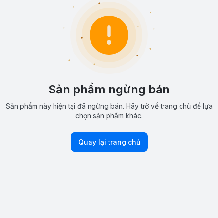
Sản phẩm ngừng bán
Sản phẩm này hiện tại đã ngừng bán. Hãy trở về trang chủ để lựa
chọn sản phẩm khác.
Quay lại trang chủ