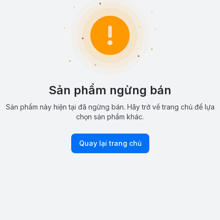
Sản phẩm ngừng bán
Sản phẩm này hiện tại đã ngừng bán. Hãy trở về trang chủ để lựa
chọn sản phẩm khác.
Quay lại trang chủ