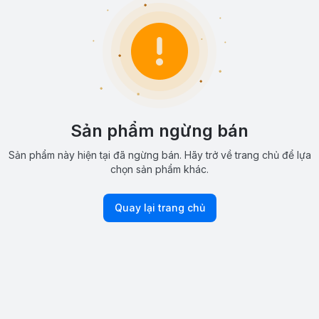
Sản phẩm ngừng bán
Sản phẩm này hiện tại đã ngừng bán. Hãy trở về trang chủ để lựa
chọn sản phẩm khác.
Quay lại trang chủ