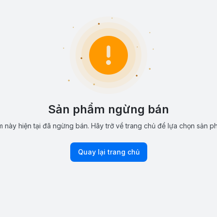
Sản phẩm ngừng bán
 này hiện tại đã ngừng bán. Hãy trở về trang chủ để lựa chọn sản p
Quay lại trang chủ