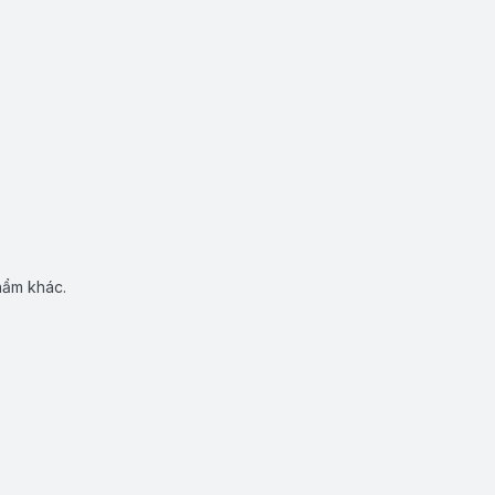
hẩm khác.