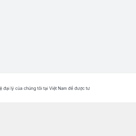
ệ đại lý của chúng tôi tại Việt Nam để được tư