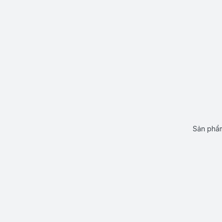
Sản phẩm