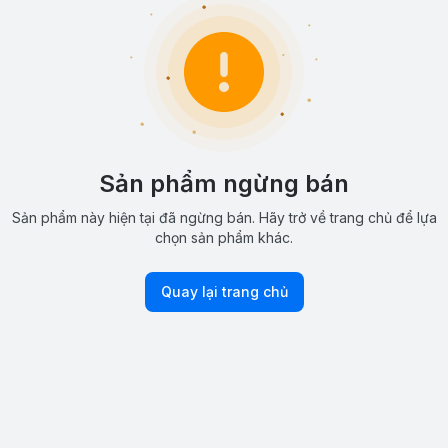
Sản phẩm ngừng bán
Sản phẩm này hiện tại đã ngừng bán. Hãy trở về trang chủ để lựa
chọn sản phẩm khác.
Quay lại trang chủ