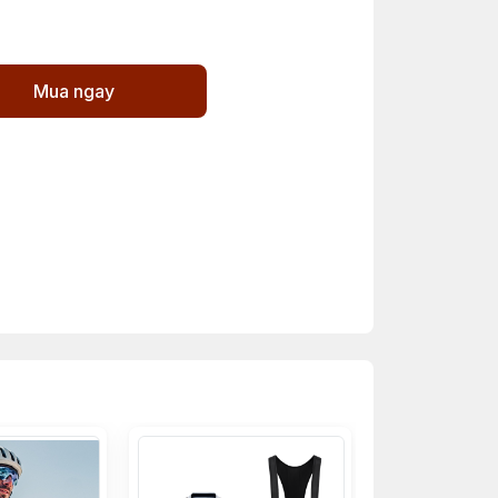
Mua ngay