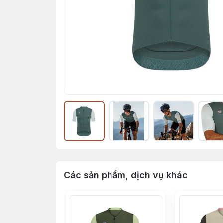
Các sản phẩm, dịch vụ khác