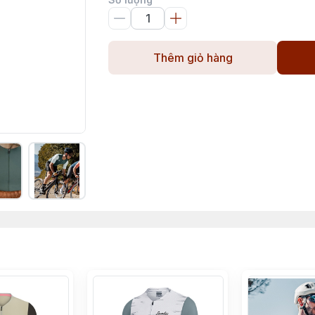
Thêm giỏ hàng