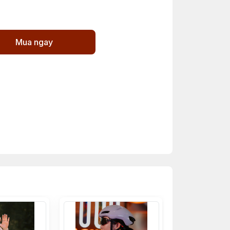
Mua ngay