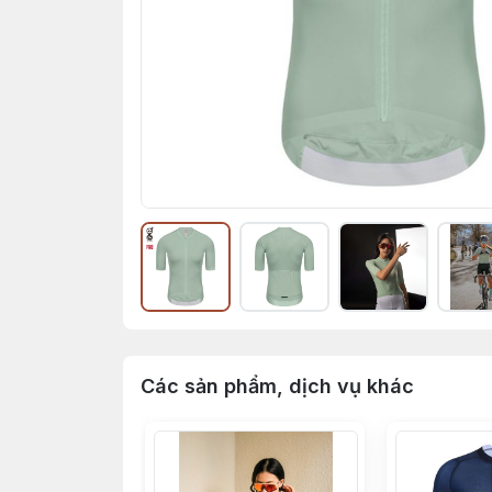
Các sản phẩm, dịch vụ khác