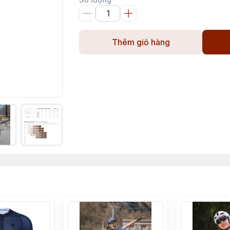
Thêm giỏ hàng