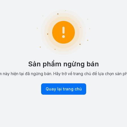
Sản phẩm ngừng bán
 này hiện tại đã ngừng bán. Hãy trở về trang chủ để lựa chọn sản p
Quay lại trang chủ