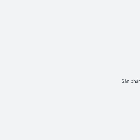
Sản phẩm