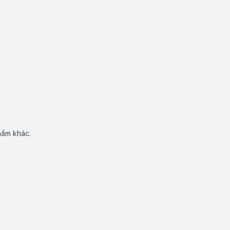
hẩm khác.