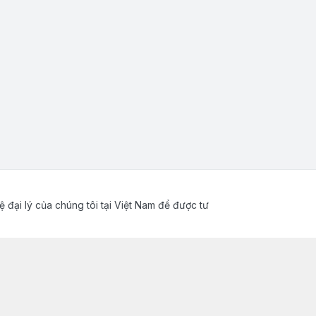
ệ đại lý của chúng tôi tại Việt Nam để được tư