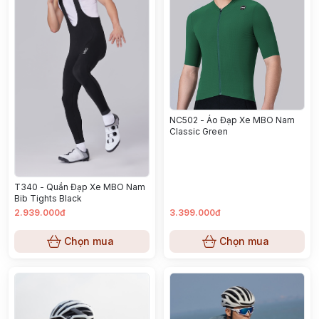
NC502 - Áo Đạp Xe MBO Nam
Classic Green
T340 - Quần Đạp Xe MBO Nam
Bib Tights Black
2.939.000đ
3.399.000đ
Chọn mua
Chọn mua