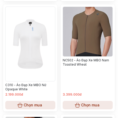
NC502 - Áo Đạp Xe MBO Nam
Toasted Wheat
C310 - Áo Đạp Xe MBO Nữ
Opaque White
2.199.000đ
3.399.000đ
Chọn mua
Chọn mua