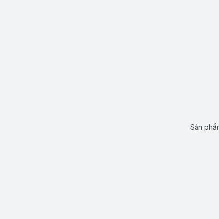
Sản phẩm