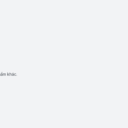
hẩm khác.