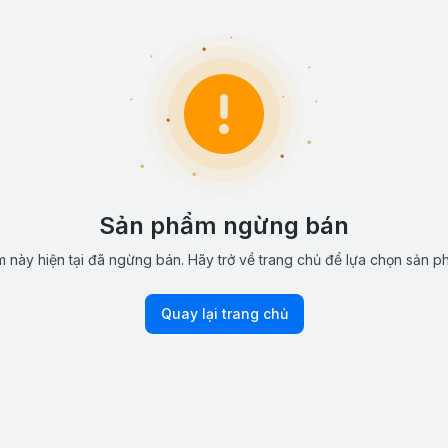
Sản phẩm ngừng bán
 này hiện tại đã ngừng bán. Hãy trở về trang chủ để lựa chọn sản p
Quay lại trang chủ