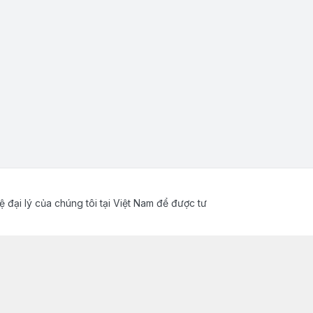
ệ đại lý của chúng tôi tại Việt Nam để được tư