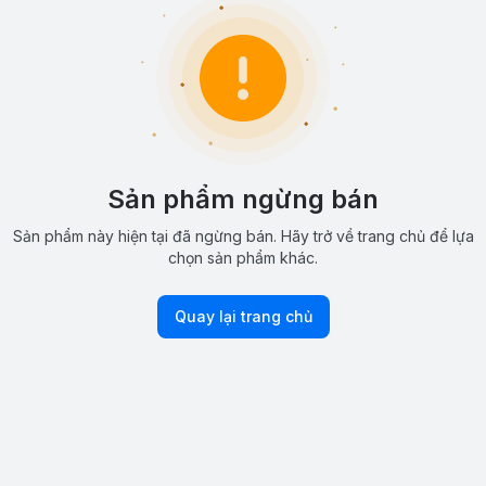
Sản phẩm ngừng bán
Sản phẩm này hiện tại đã ngừng bán. Hãy trở về trang chủ để lựa
chọn sản phẩm khác.
Quay lại trang chủ