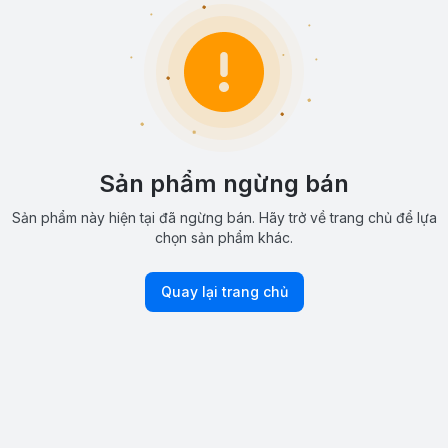
Sản phẩm ngừng bán
Sản phẩm này hiện tại đã ngừng bán. Hãy trở về trang chủ để lựa
chọn sản phẩm khác.
Quay lại trang chủ