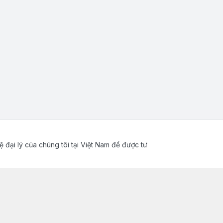
ệ đại lý của chúng tôi tại Việt Nam để được tư