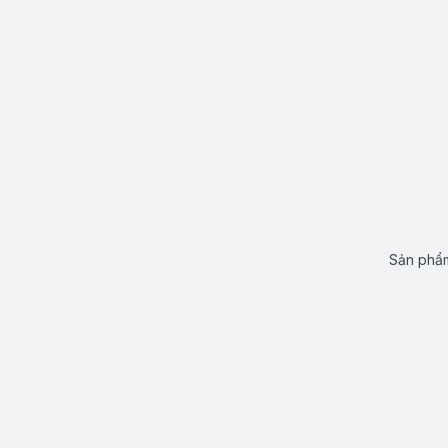
Sản phẩm