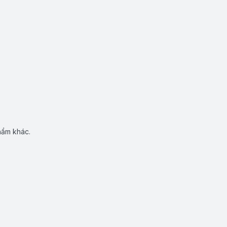
hẩm khác.