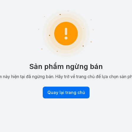
Sản phẩm ngừng bán
 này hiện tại đã ngừng bán. Hãy trở về trang chủ để lựa chọn sản p
Quay lại trang chủ