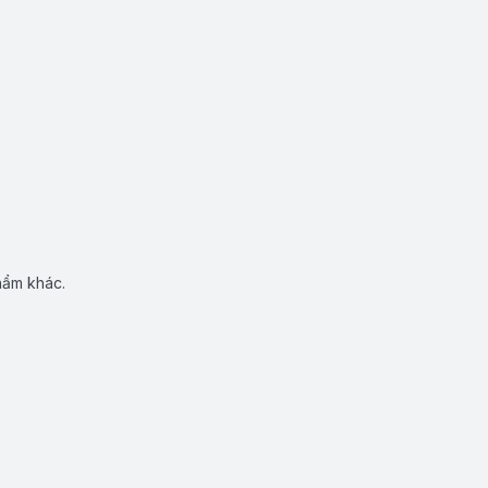
hẩm khác.