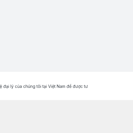
ệ đại lý của chúng tôi tại Việt Nam để được tư