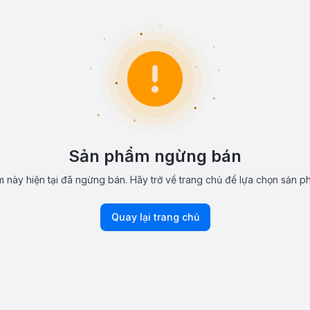
Sản phẩm ngừng bán
 này hiện tại đã ngừng bán. Hãy trở về trang chủ để lựa chọn sản p
Quay lại trang chủ