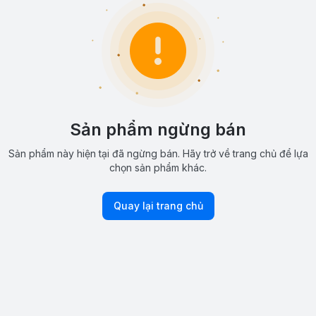
Sản phẩm ngừng bán
Sản phẩm này hiện tại đã ngừng bán. Hãy trở về trang chủ để lựa
chọn sản phẩm khác.
Quay lại trang chủ