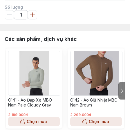
Số lượng
Các sản phẩm, dịch vụ khác
C141 - Áo Đạp Xe MBO
C142 - Áo Giữ Nhiệt MBO
Nam Pale Cloudy Gray
Nam Brown
2.199.000đ
2.299.000đ
Chọn mua
Chọn mua